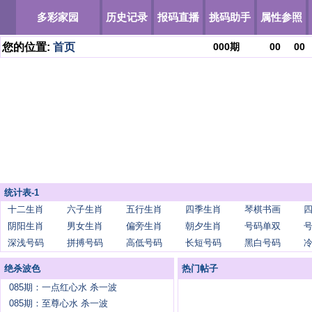
多彩家园
历史记录
报码直播
挑码助手
属性参照
您的位置:
首页
000
期
00
00
统计表-1
十二生肖
六子生肖
五行生肖
四季生肖
琴棋书画
阴阳生肖
男女生肖
偏旁生肖
朝夕生肖
号码单双
深浅号码
拼搏号码
高低号码
长短号码
黑白号码
绝杀波色
热门帖子
085期：一点红心水 杀一波
085期：至尊心水 杀一波