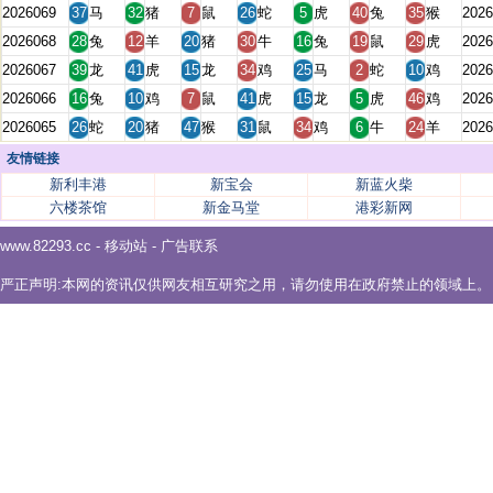
2026069
37
马
32
猪
7
鼠
26
蛇
5
虎
40
兔
35
猴
2026
2026068
28
兔
12
羊
20
猪
30
牛
16
兔
19
鼠
29
虎
2026
2026067
39
龙
41
虎
15
龙
34
鸡
25
马
2
蛇
10
鸡
2026
2026066
16
兔
10
鸡
7
鼠
41
虎
15
龙
5
虎
46
鸡
2026
2026065
26
蛇
20
猪
47
猴
31
鼠
34
鸡
6
牛
24
羊
2026
友情链接
新利丰港
新宝会
新蓝火柴
六楼茶馆
新金马堂
港彩新网
www.82293.cc
-
移动站
-
广告联系
严正声明:本网的资讯仅供网友相互研究之用，请勿使用在政府禁止的领域上。