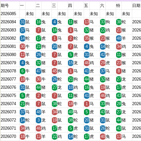
期号
一
二
三
四
五
六
特
日期
2026085
未知
未知
未知
未知
未知
未知
未知
2026084
31
鼠
16
兔
4
兔
11
猴
13
马
33
狗
38
蛇
2026
2026083
37
马
7
鼠
16
兔
1
马
32
猪
22
鸡
23
猴
2026
2026082
14
蛇
17
虎
1
马
2
蛇
35
猴
23
猴
48
羊
2026
2026081
30
牛
21
狗
20
猪
7
鼠
4
兔
14
蛇
34
鸡
2026
2026080
12
羊
26
蛇
7
鼠
5
虎
31
鼠
42
牛
11
猴
2026
2026079
4
兔
32
猪
7
鼠
15
龙
46
鸡
29
虎
23
猴
2026
2026078
6
牛
47
猴
45
狗
1
马
41
虎
37
马
8
猪
2026
2026077
18
牛
30
牛
26
蛇
21
狗
44
猪
32
猪
27
龙
2026
2026076
31
鼠
44
猪
27
龙
10
鸡
16
兔
19
鼠
17
虎
2026
2026075
5
虎
2
蛇
7
鼠
11
猴
41
虎
46
鸡
43
鼠
2026
2026074
21
狗
7
鼠
38
蛇
18
牛
1
马
33
狗
28
兔
2026
2026073
37
马
48
羊
34
鸡
49
马
5
虎
43
鼠
27
龙
2026
2026072
14
蛇
3
龙
19
鼠
38
蛇
20
猪
31
鼠
44
猪
2026
2026071
34
鸡
46
鸡
17
虎
5
虎
31
鼠
26
蛇
43
鼠
2026
2026070
18
牛
12
羊
22
鸡
14
蛇
17
虎
40
兔
13
马
2026