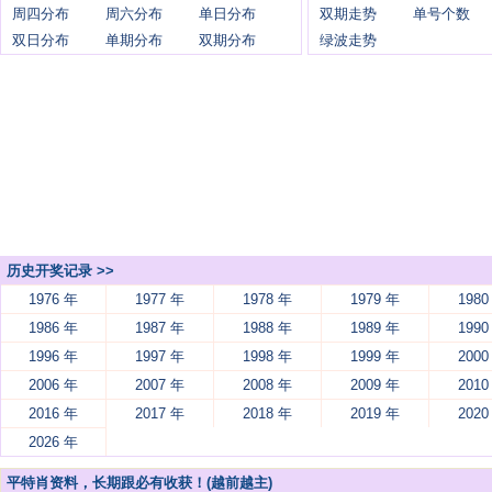
周四分布
周六分布
单日分布
双期走势
单号个数
双日分布
单期分布
双期分布
绿波走势
历史开奖记录 >>
1976 年
1977 年
1978 年
1979 年
1980
1986 年
1987 年
1988 年
1989 年
1990
1996 年
1997 年
1998 年
1999 年
2000
2006 年
2007 年
2008 年
2009 年
2010
2016 年
2017 年
2018 年
2019 年
2020
2026 年
平特肖资料，长期跟必有收获！(越前越主)