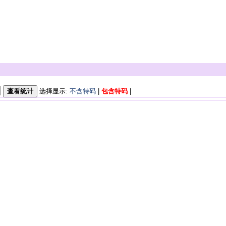
查看统计
选择显示:
不含特码
|
包含特码
|