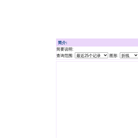
简介:
简要说明:
查询范围:
图形: