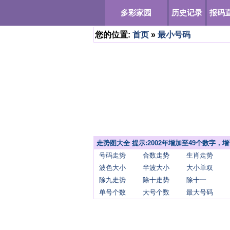
多彩家园
历史记录
报码
您的位置:
首页
»
最小号码
走势图大全 提示:2002年增加至49个数字
号码走势
合数走势
生肖走势
波色大小
半波大小
大小单双
除九走势
除十走势
除十一
单号个数
大号个数
最大号码