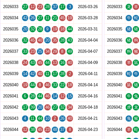
2026033
27
12
23
28
37
17
3
2026-03-26
2026033
龙
羊
2026034
42
26
27
11
21
45
19
2026-03-28
2026034
牛
蛇
2026035
20
32
28
9
19
18
44
2026-03-31
2026035
猪
猪
2026036
32
45
40
20
35
28
43
2026-04-04
2026036
猪
狗
2026037
33
23
25
34
29
8
49
2026-04-07
2026037
狗
猴
2026038
24
43
45
44
13
16
40
2026-04-09
2026038
羊
鼠
2026039
14
42
40
11
17
28
2
2026-04-11
2026039
蛇
牛
2026040
19
44
8
46
33
22
18
2026-04-14
2026040
鼠
猪
2026041
6
28
44
46
14
12
15
2026-04-16
2026041
牛
兔
2026042
17
39
20
46
27
32
34
2026-04-18
2026042
虎
龙
2026043
4
11
44
10
2
26
40
2026-04-21
2026043
兔
猴
2026044
12
38
45
23
48
37
8
2026-04-23
2026044
羊
蛇