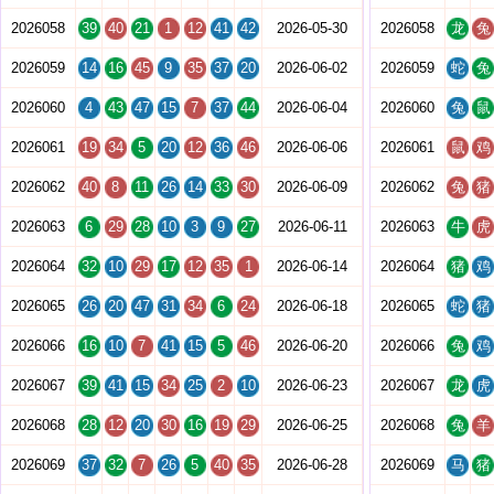
2026058
39
40
21
1
12
41
42
2026-05-30
2026058
龙
兔
2026059
14
16
45
9
35
37
20
2026-06-02
2026059
蛇
兔
2026060
4
43
47
15
7
37
44
2026-06-04
2026060
兔
鼠
2026061
19
34
5
20
12
36
46
2026-06-06
2026061
鼠
鸡
2026062
40
8
11
26
14
33
30
2026-06-09
2026062
兔
猪
2026063
6
29
28
10
3
9
27
2026-06-11
2026063
牛
虎
2026064
32
10
29
17
12
35
1
2026-06-14
2026064
猪
鸡
2026065
26
20
47
31
34
6
24
2026-06-18
2026065
蛇
猪
2026066
16
10
7
41
15
5
46
2026-06-20
2026066
兔
鸡
2026067
39
41
15
34
25
2
10
2026-06-23
2026067
龙
虎
2026068
28
12
20
30
16
19
29
2026-06-25
2026068
兔
羊
2026069
37
32
7
26
5
40
35
2026-06-28
2026069
马
猪