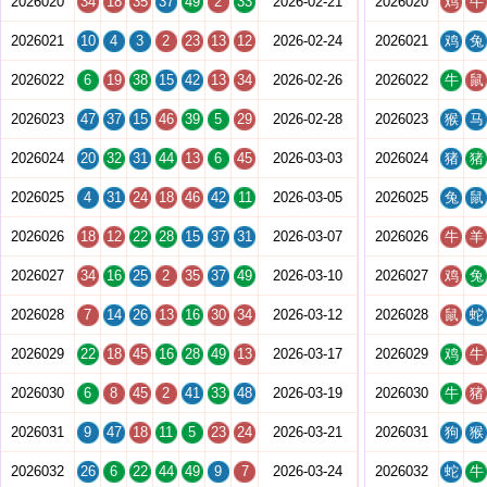
2026020
34
18
35
37
49
2
33
2026-02-21
2026020
鸡
牛
2026021
10
4
3
2
23
13
12
2026-02-24
2026021
鸡
兔
2026022
6
19
38
15
42
13
34
2026-02-26
2026022
牛
鼠
2026023
47
37
15
46
39
5
29
2026-02-28
2026023
猴
马
2026024
20
32
31
44
13
6
45
2026-03-03
2026024
猪
猪
2026025
4
31
24
18
46
42
11
2026-03-05
2026025
兔
鼠
2026026
18
12
22
28
15
37
31
2026-03-07
2026026
牛
羊
2026027
34
16
25
2
35
37
49
2026-03-10
2026027
鸡
兔
2026028
7
14
26
13
16
30
34
2026-03-12
2026028
鼠
蛇
2026029
22
18
45
16
28
49
13
2026-03-17
2026029
鸡
牛
2026030
6
8
45
2
41
33
48
2026-03-19
2026030
牛
猪
2026031
9
47
18
11
5
23
24
2026-03-21
2026031
狗
猴
2026032
26
6
22
44
49
9
7
2026-03-24
2026032
蛇
牛