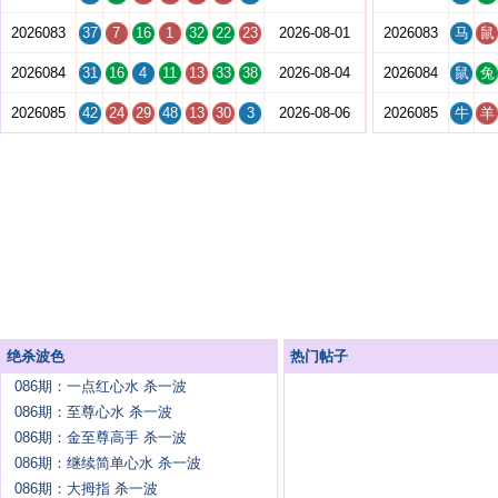
2026083
37
7
16
1
32
22
23
2026-08-01
2026083
马
鼠
2026084
31
16
4
11
13
33
38
2026-08-04
2026084
鼠
兔
2026085
42
24
29
48
13
30
3
2026-08-06
2026085
牛
羊
绝杀波色
热门帖子
086期：一点红心水 杀一波
086期：至尊心水 杀一波
086期：金至尊高手 杀一波
086期：继续简单心水 杀一波
086期：大拇指 杀一波