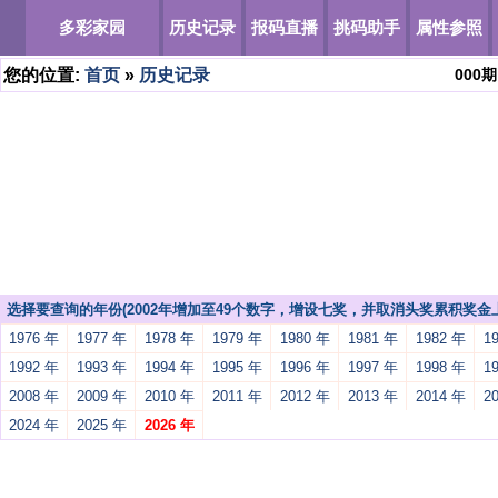
多彩家园
历史记录
报码直播
挑码助手
属性参照
您的位置:
首页
»
历史记录
000
期
选择要查询的年份(2002年增加至49个数字，增设七奖，并取消头奖累积奖金上
1976 年
1977 年
1978 年
1979 年
1980 年
1981 年
1982 年
1
1992 年
1993 年
1994 年
1995 年
1996 年
1997 年
1998 年
1
2008 年
2009 年
2010 年
2011 年
2012 年
2013 年
2014 年
2
2024 年
2025 年
2026 年