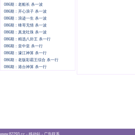
086期：老船长 杀一波
086期：开心浪子 杀一波
086期：浪迹一生 杀一波
086期：锋哥无情 杀一波
086期：真龙吐珠 杀一波
086期：精选八卦王 杀一行
086期：皇中皇 杀一行
086期：濠江神算 杀一行
086期：老版彩霸王综合 杀一行
086期：港台神算 杀一行
www.82293.cc
-
移动站
-
广告联系