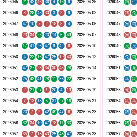
2026045
21
42
46
36
4
16
9
2026-04-25
2026045
狗
牛
2026046
8
28
48
30
3
2
9
2026-05-02
2026046
猪
兔
2026047
47
10
7
2
18
8
4
2026-05-05
2026047
猴
鸡
2026048
23
34
28
20
14
6
49
2026-05-07
2026048
猴
鸡
2026049
17
41
26
47
9
42
8
2026-05-10
2026049
虎
虎
2026050
4
22
16
47
25
19
40
2026-05-12
2026050
兔
鸡
2026051
47
27
23
34
30
45
28
2026-05-14
2026051
猴
龙
2026052
25
43
41
28
11
36
22
2026-05-16
2026052
马
鼠
2026053
2
21
27
1
20
4
19
2026-05-19
2026053
蛇
狗
2026054
7
13
15
5
31
27
16
2026-05-21
2026054
鼠
马
2026055
20
7
2
42
49
47
8
2026-05-23
2026055
猪
鼠
2026056
32
34
10
47
18
11
33
2026-05-26
2026056
猪
鸡
2026057
35
7
13
40
25
43
47
2026-05-28
2026057
猴
鼠