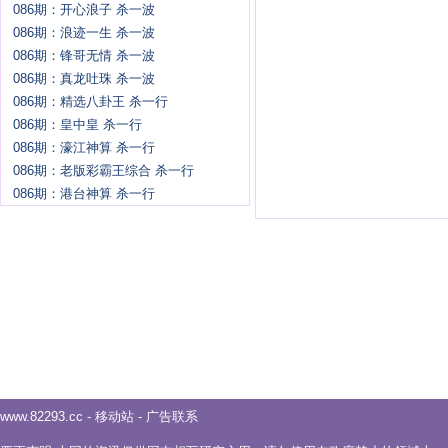
086期：开心浪子 杀一波
086期：浪迹一生 杀一波
086期：锋哥无情 杀一波
086期：真龙吐珠 杀一波
086期：精选八卦王 杀一行
086期：皇中皇 杀一行
086期：濠江神算 杀一行
086期：老版彩霸王综合 杀一行
086期：港台神算 杀一行
www.82293.cc
-
移动站
-
广告联系