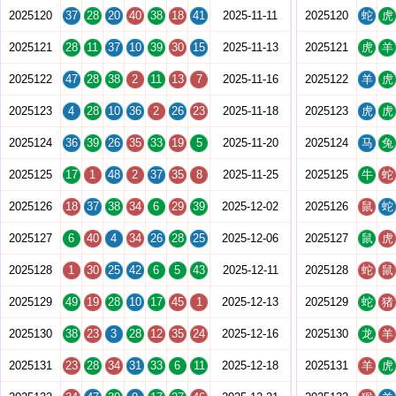
2025120
37
28
20
40
38
18
41
2025-11-11
2025120
蛇
虎
2025121
28
11
37
10
39
30
15
2025-11-13
2025121
虎
羊
2025122
47
28
38
2
11
13
7
2025-11-16
2025122
羊
虎
2025123
4
28
10
36
2
26
23
2025-11-18
2025123
虎
虎
2025124
36
39
26
35
33
19
5
2025-11-20
2025124
马
兔
2025125
17
1
48
2
37
35
8
2025-11-25
2025125
牛
蛇
2025126
18
37
38
34
6
29
39
2025-12-02
2025126
鼠
蛇
2025127
6
40
4
34
26
28
25
2025-12-06
2025127
鼠
虎
2025128
1
30
25
42
6
5
43
2025-12-11
2025128
蛇
鼠
2025129
49
19
28
10
17
45
1
2025-12-13
2025129
蛇
猪
2025130
38
23
3
28
12
35
24
2025-12-16
2025130
龙
羊
2025131
23
28
34
31
33
6
11
2025-12-18
2025131
羊
虎