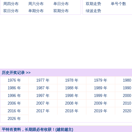
周四分布
周六分布
单日分布
双期走势
单号个数
双日分布
单期分布
双期分布
绿波走势
历史开奖记录 >>
1976 年
1977 年
1978 年
1979 年
1980
1986 年
1987 年
1988 年
1989 年
1990
1996 年
1997 年
1998 年
1999 年
2000
2006 年
2007 年
2008 年
2009 年
2010
2016 年
2017 年
2018 年
2019 年
2020
2026 年
平特肖资料，长期跟必有收获！(越前越主)