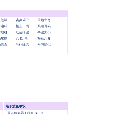
双笔画
吉美凶丑
天地生肖
右边码
楼上下码
风雨号码
玄地机
红蓝绿波
半波大小
码尾数
八 匹 马
梅花八弄
码除五
号码除六
号码除七
绝杀波色单双
最老版彩霸王综合 杀一行