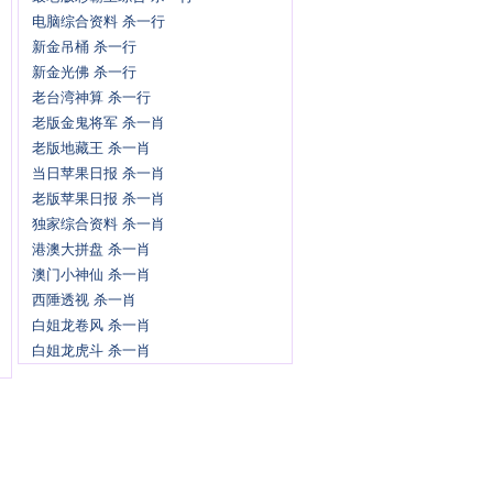
电脑综合资料 杀一行
新金吊桶 杀一行
新金光佛 杀一行
老台湾神算 杀一行
老版金鬼将军 杀一肖
老版地藏王 杀一肖
当日苹果日报 杀一肖
老版苹果日报 杀一肖
独家综合资料 杀一肖
港澳大拼盘 杀一肖
澳门小神仙 杀一肖
西陲透视 杀一肖
白姐龙卷风 杀一肖
白姐龙虎斗 杀一肖