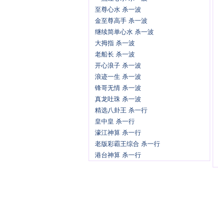
至尊心水 杀一波
金至尊高手 杀一波
继续简单心水 杀一波
大拇指 杀一波
老船长 杀一波
开心浪子 杀一波
浪迹一生 杀一波
锋哥无情 杀一波
真龙吐珠 杀一波
精选八卦王 杀一行
皇中皇 杀一行
濠江神算 杀一行
老版彩霸王综合 杀一行
港台神算 杀一行