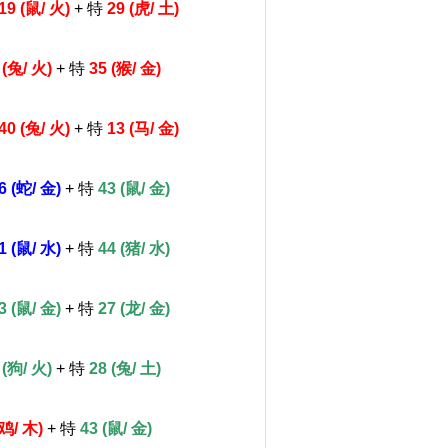
19 (鼠/ 火)
+ 特
29 (虎/ 土)
 (兔/ 火)
+ 特
35 (猴/ 金)
40 (兔/ 火)
+ 特
13 (马/ 金)
6 (蛇/ 金)
+ 特
43 (鼠/ 金)
1 (鼠/ 水)
+ 特
44 (猪/ 水)
3 (鼠/ 金)
+ 特
27 (龙/ 金)
 (狗/ 火)
+ 特
28 (兔/ 土)
(鸡/ 木)
+ 特
43 (鼠/ 金)