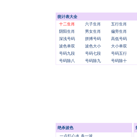
统计表大全
十二生肖
六子生肖
五行生肖
阴阳生肖
男女生肖
偏旁生肖
深浅号码
拼搏号码
高低号码
波色单双
波色大小
大小单双
号码九段
号码七段
号码五行
号码除八
号码除九
号码除十
绝杀波色
一点红心水 杀一波