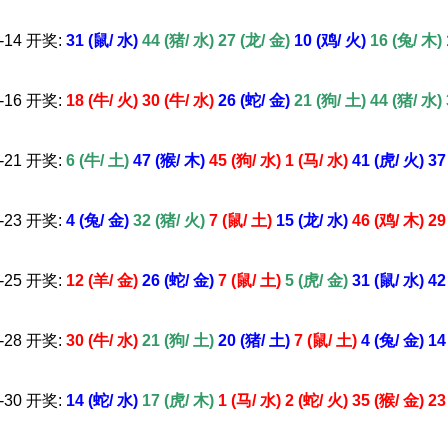
-14 开奖:
31 (鼠/ 水)
44 (猪/ 水)
27 (龙/ 金)
10 (鸡/ 火)
16 (兔/ 木)
-16 开奖:
18 (牛/ 火)
30 (牛/ 水)
26 (蛇/ 金)
21 (狗/ 土)
44 (猪/ 水)
-21 开奖:
6 (牛/ 土)
47 (猴/ 木)
45 (狗/ 水)
1 (马/ 水)
41 (虎/ 火)
37
-23 开奖:
4 (兔/ 金)
32 (猪/ 火)
7 (鼠/ 土)
15 (龙/ 水)
46 (鸡/ 木)
29
-25 开奖:
12 (羊/ 金)
26 (蛇/ 金)
7 (鼠/ 土)
5 (虎/ 金)
31 (鼠/ 水)
42
-28 开奖:
30 (牛/ 水)
21 (狗/ 土)
20 (猪/ 土)
7 (鼠/ 土)
4 (兔/ 金)
14
-30 开奖:
14 (蛇/ 水)
17 (虎/ 木)
1 (马/ 水)
2 (蛇/ 火)
35 (猴/ 金)
23