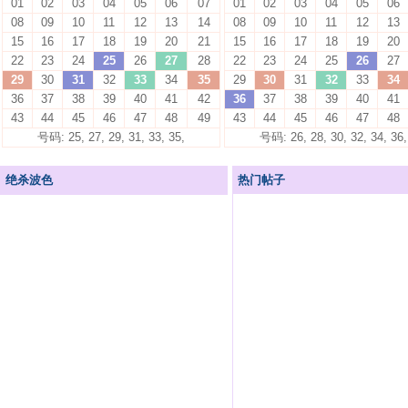
01
02
03
04
05
06
07
01
02
03
04
05
06
08
09
10
11
12
13
14
08
09
10
11
12
13
15
16
17
18
19
20
21
15
16
17
18
19
20
22
23
24
25
26
27
28
22
23
24
25
26
27
29
30
31
32
33
34
35
29
30
31
32
33
34
36
37
38
39
40
41
42
36
37
38
39
40
41
43
44
45
46
47
48
49
43
44
45
46
47
48
号码: 25, 27, 29, 31, 33, 35,
号码: 26, 28, 30, 32, 34, 36,
绝杀波色
热门帖子