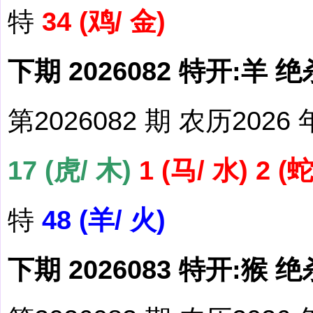
特
34 (鸡/ 金)
下期 2026082 特开:羊 
第2026082 期 农历2026 年
17 (虎/ 木)
1 (马/ 水)
2 (蛇
特
48 (羊/ 火)
下期 2026083 特开:猴 