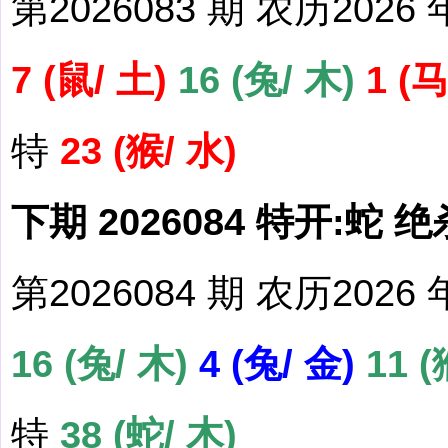
第2026083 期 农历2026 年
7 (鼠/ 土)
16 (兔/ 木)
1 (马
特
23 (猴/ 水)
下期 2026084 特开:蛇 
第2026084 期 农历2026 年
16 (兔/ 木)
4 (兔/ 金)
11 (
特
38 (蛇/ 木)