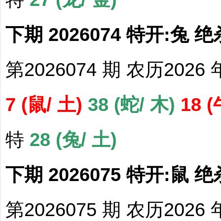
下期 2026074 特开:兔 
第2026074 期 农历2026 年
7 (鼠/ 土)
38 (蛇/ 木)
18 (
特
28 (兔/ 土)
下期 2026075 特开:鼠 
第2026075 期 农历2026 年