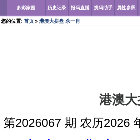
多彩家园
历史记录
报码直播
挑码助手
属性参照
您的位置:
首页
»
港澳大拼盘 杀一肖
港澳大
第2026067 期 农历2026 年