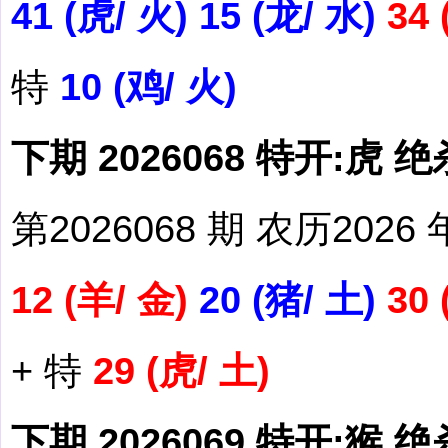
41 (虎/ 火)
15 (龙/ 水)
34 
特
10 (鸡/ 火)
下期 2026068 特开:虎 
第2026068 期 农历2026 年
12 (羊/ 金)
20 (猪/ 土)
30 
+ 特
29 (虎/ 土)
下期 2026069 特开:猴 