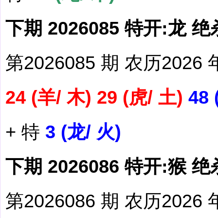
下期 2026085 特开:龙 
第2026085 期 农历2026 年
24 (羊/ 木)
29 (虎/ 土)
48 
+ 特
3 (龙/ 火)
下期 2026086 特开:猴 
第2026086 期 农历2026 年