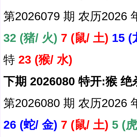
第2026079 期 农历2026 年
32 (猪/ 火)
7 (鼠/ 土)
15 (
特
23 (猴/ 水)
下期 2026080 特开:猴 
第2026080 期 农历2026 年
26 (蛇/ 金)
7 (鼠/ 土)
5 (虎