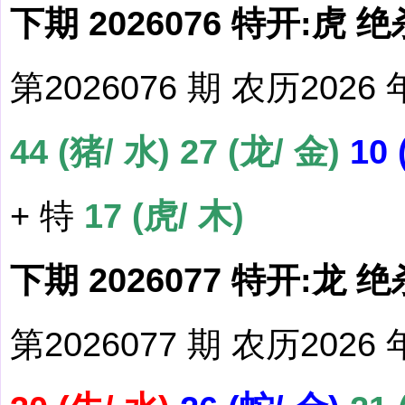
下期 2026076 特开:虎 
第2026076 期 农历2026 年
44 (猪/ 水)
27 (龙/ 金)
10 
+ 特
17 (虎/ 木)
下期 2026077 特开:龙 
第2026077 期 农历2026 年