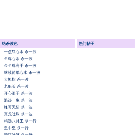
绝杀波色
热门帖子
一点红心水 杀一波
至尊心水 杀一波
金至尊高手 杀一波
继续简单心水 杀一波
大拇指 杀一波
老船长 杀一波
开心浪子 杀一波
浪迹一生 杀一波
锋哥无情 杀一波
真龙吐珠 杀一波
精选八卦王 杀一行
皇中皇 杀一行
濠江神算 杀一行