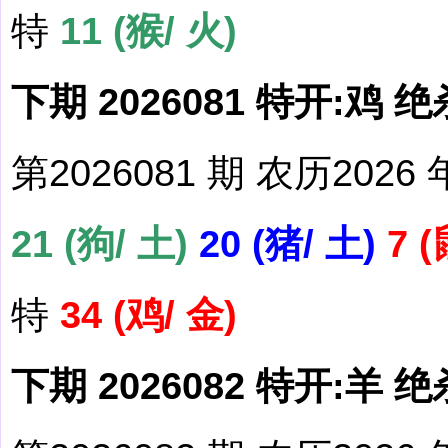
特
11 (猴/ 火)
下期 2026081 特开:鸡 
第2026081 期 农历2026 年
21 (狗/ 土)
20 (猪/ 土)
7 (
特
34 (鸡/ 金)
下期 2026082 特开:羊 