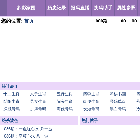
多彩家园
历史记录
报码直播
挑码助手
属性参照
您的位置:
首页
000
期
00
00
统计表-1
十二生肖
六子生肖
五行生肖
四季生肖
琴棋书画
阴阳生肖
男女生肖
偏旁生肖
朝夕生肖
号码单双
深浅号码
拼搏号码
高低号码
长短号码
黑白号码
绝杀波色
热门帖子
086期：一点红心水 杀一波
086期：至尊心水 杀一波