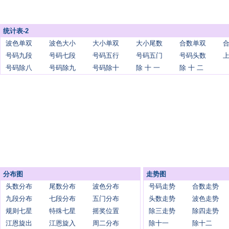
统计表-2
波色单双
波色大小
大小单双
大小尾数
合数单双
号码九段
号码七段
号码五行
号码五门
号码头数
号码除八
号码除九
号码除十
除 十 一
除 十 二
分布图
走势图
头数分布
尾数分布
波色分布
号码走势
合数走势
九段分布
七段分布
五门分布
头数走势
波色走势
规则七星
特殊七星
摇奖位置
除三走势
除四走势
江恩旋出
江恩旋入
周二分布
除十一
除十二