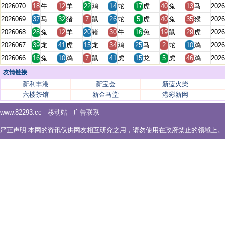
2026070
18
牛
12
羊
22
鸡
14
蛇
17
虎
40
兔
13
马
2026
2026069
37
马
32
猪
7
鼠
26
蛇
5
虎
40
兔
35
猴
2026
2026068
28
兔
12
羊
20
猪
30
牛
16
兔
19
鼠
29
虎
2026
2026067
39
龙
41
虎
15
龙
34
鸡
25
马
2
蛇
10
鸡
2026
2026066
16
兔
10
鸡
7
鼠
41
虎
15
龙
5
虎
46
鸡
2026
友情链接
新利丰港
新宝会
新蓝火柴
六楼茶馆
新金马堂
港彩新网
www.82293.cc
-
移动站
-
广告联系
严正声明:本网的资讯仅供网友相互研究之用，请勿使用在政府禁止的领域上。